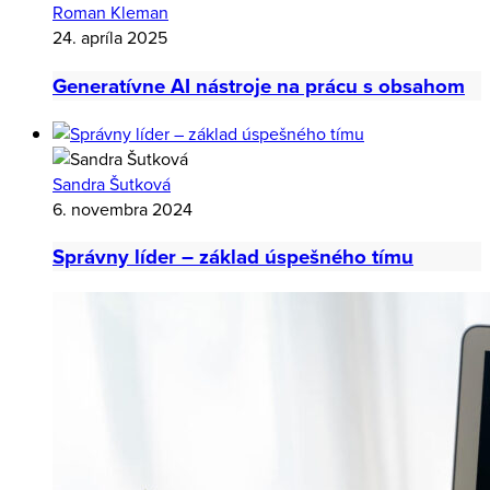
Roman Kleman
24. apríla 2025
Generatívne AI nástroje na prácu s obsahom
Sandra Šutková
6. novembra 2024
Správny líder – základ úspešného tímu