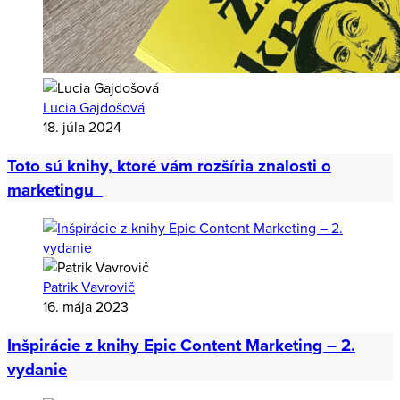
Lucia Gajdošová
18. júla 2024
Toto sú knihy, ktoré vám rozšíria znalosti o
marketingu
Patrik Vavrovič
16. mája 2023
Inšpirácie z knihy Epic Content Marketing – 2.
vydanie