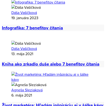
Dáša Vašíčková
19. januára 2023
Infografika: 7 benefitov čítania