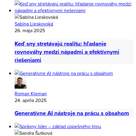
Sabína Lieskovská
26. mája 2025
Keď sny stretávajú realitu: hľadanie
rovnováhy medzi nápadmi a efektívnymi
riešeniami
Roman Kleman
24. apríla 2025
Generatívne AI nástroje na prácu s obsahom