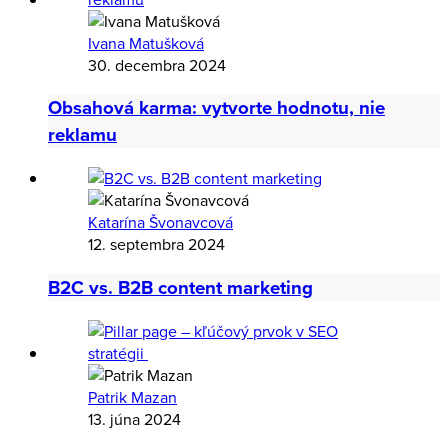
Ivana Matušková
30. decembra 2024
Obsahová karma: vytvorte hodnotu, nie
reklamu
Katarína Švonavcová
12. septembra 2024
B2C vs. B2B content marketing
Patrik Mazan
13. júna 2024