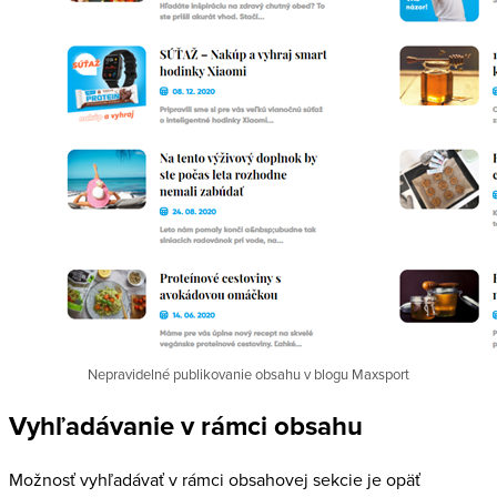
Nepravidelné publikovanie obsahu v blogu Maxsport
Vyhľadávanie v rámci obsahu
Možnosť vyhľadávať v rámci obsahovej sekcie je opäť