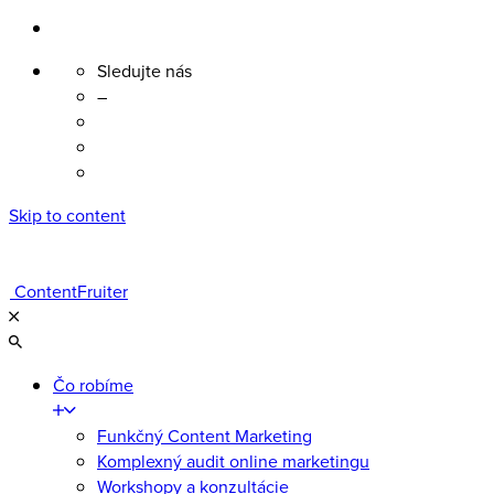
Sledujte nás
–
Skip to content
ContentFruiter
Čo robíme
Funkčný Content Marketing
Komplexný audit online marketingu
Workshopy a konzultácie