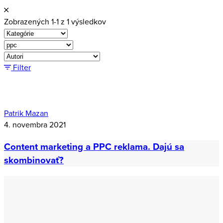
Zobrazených 1-1 z 1 výsledkov
Filter
Patrik Mazan
4. novembra 2021
Content marketing a PPC reklama. Dajú sa
skombinovať?