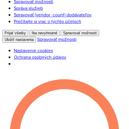
Spravovať možnosti
Správa služieb
Spravovať {vendor_count} dodávateľov
Prečítajte si viac o týchto účeloch
Prijať všetky
Iba nevyhnutné
Spravovať možnosti
Spravovať možnosti
Uložiť nastavenia
Nastavenie cookies
Ochrana osobných údajov