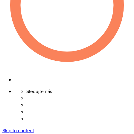
Sledujte nás
–
Skip to content