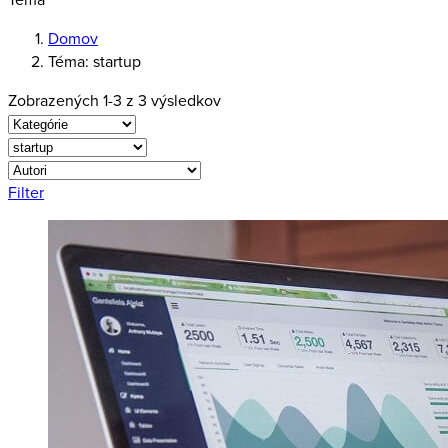
Domov
Téma: startup
Zobrazených 1-3 z 3 výsledkov
Filter