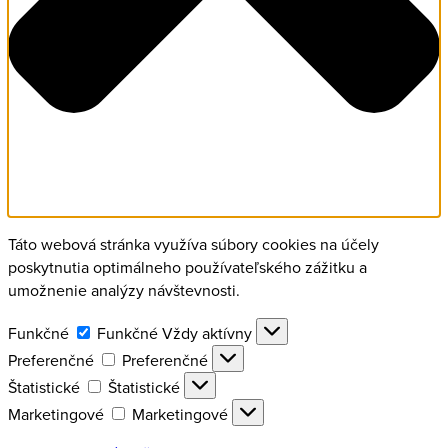
Táto webová stránka využíva súbory cookies na účely
poskytnutia optimálneho používateľského zážitku a
umožnenie analýzy návštevnosti.
Funkčné
Funkčné
Vždy aktívny
Preferenčné
Preferenčné
Štatistické
Štatistické
Marketingové
Marketingové