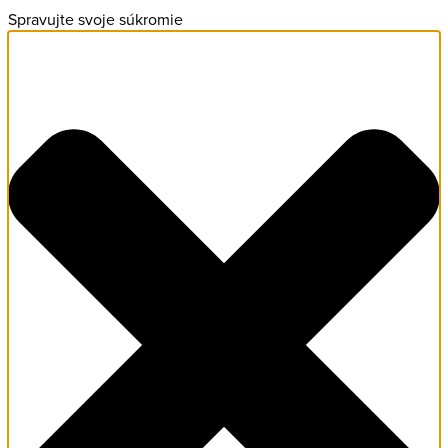
Spravujte svoje súkromie