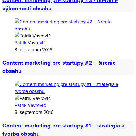
Content marketing pre startupy #3 - meranie
výkonnosti obsahu
Patrik Vavrovič
3. decembra 2016
Content marketing pre startupy #2 – šírenie
obsahu
Patrik Vavrovič
8. septembra 2016
Content marketing pre startupy #1 – stratégia a
tvorba obsahu