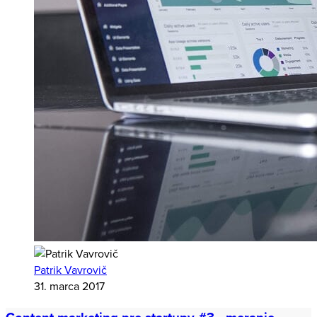
Patrik Vavrovič
31. marca 2017